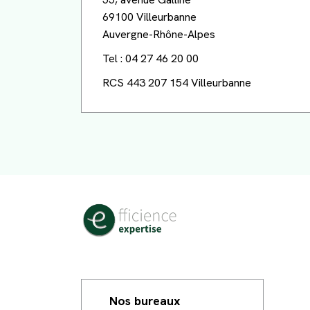
69100 Villeurbanne
Auvergne-Rhône-Alpes
Tel : 04 27 46 20 00
RCS 443 207 154 Villeurbanne
Nos bureaux