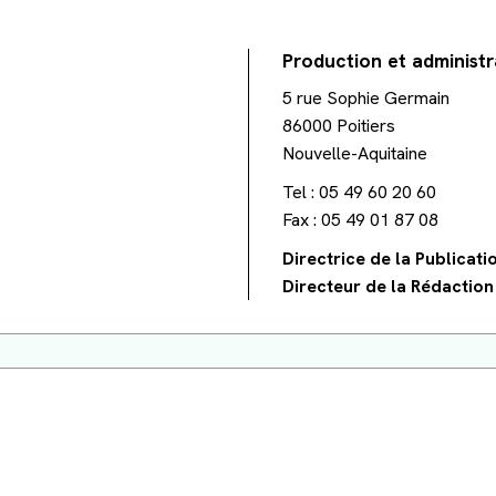
Production et administr
5 rue Sophie Germain
86000 Poitiers
Nouvelle-Aquitaine
Tel : 05 49 60 20 60
Fax : 05 49 01 87 08
Directrice de la Publicatio
Directeur de la Rédaction 