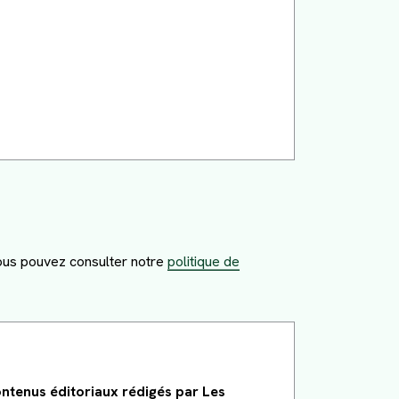
vous pouvez consulter notre
politique de
ntenus éditoriaux rédigés par Les